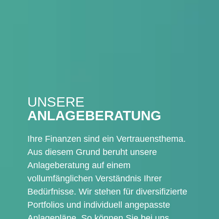
UNSERE
ANLAGEBERATUNG
Ihre Finanzen sind ein Vertrauensthema.
Aus diesem Grund beruht unsere
Anlageberatung auf einem
vollumfänglichen Verständnis Ihrer
Bedürfnisse. Wir stehen für diversifizierte
Portfolios und individuell angepasste
Anlagepläne. So können Sie bei uns