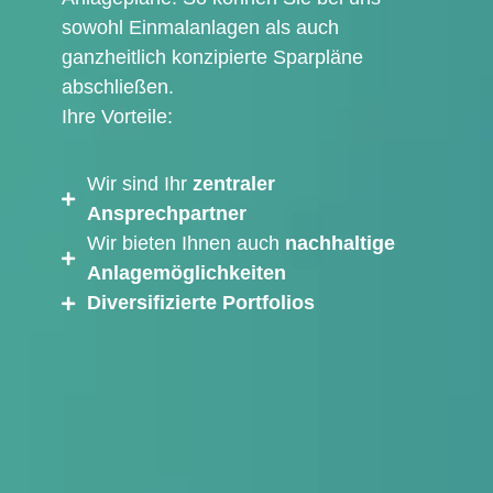
sowohl Einmalanlagen als auch
ganzheitlich konzipierte Sparpläne
abschließen.
Ihre Vorteile:
Wir sind Ihr
zentraler
Ansprechpartner
Wir bieten Ihnen auch
nachhaltige
Anlagemöglichkeiten
Diversifizierte Portfolios