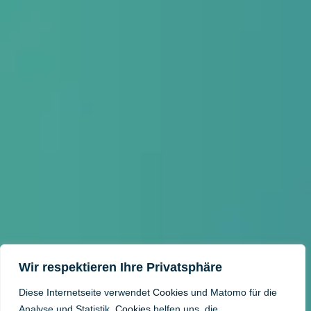
Wir respektieren Ihre Privatsphäre
Diese Internetseite verwendet
Cookies
und Matomo für die
Analyse und Statistik.
Cookies
helfen uns, die