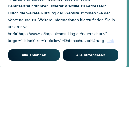
Benutzerfreundlichkeit unserer Website zu verbessern.
Durch die weitere Nutzung der Website stimmen Sie der
Verwendung zu. Weitere Informationen hierzu finden Sie in
unserer <a
href=“https://www.lo/kapitalconsulting.de/datenschutz/“
target=“_blank“ rel=“nofollow“>Datenschutzerklärung.
Link
Alle ablehnen
Alle akzeptieren