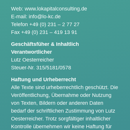
Web: www.lokapitalconsulting.de
E-mail: info@lo-kc.de
Telefon +49 (0) 231 – 2 77 27
Fax +49 (0) 231 – 419 13 91
Geschäftsfüher & Inhaltlich
Verantwortlicher
Lutz Oesterreicher
Steuer-Nr. 315/5181/0578
Haftung und Urheberrecht
Alle Texte sind urheberrechtlich geschützt. Die
Veröffentlichung, Übernahme oder Nutzung
von Texten, Bildern oder anderen Daten
bedarf der schriftlichen Zustimmung von Lutz
Oesterreicher. Trotz sorgfältiger inhaltlicher
Kontrolle übernehmen wir keine Haftung für