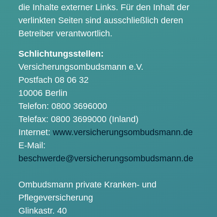
die Inhalte externer Links. Für den Inhalt der
verlinkten Seiten sind ausschließlich deren
Betreiber verantwortlich.
Schlichtungsstellen:
Versicherungsombudsmann e.V.
Postfach 08 06 32
10006 Berlin
Telefon: 0800 3696000
Telefax: 0800 3699000 (Inland)
Internet:
www.versicherungsombudsmann.de
E-Mail:
beschwerde@versicherungsombudsmann.de
Ombudsmann private Kranken- und
Pflegeversicherung
Glinkastr. 40