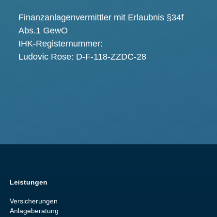
Finanzanlagenvermittler mit Erlaubnis §34f
Abs.1 GewO
IHK-Registernummer:
Ludovic Rose: D-F-118-ZZDC-28
Leistungen
Versicherungen
Anlageberatung